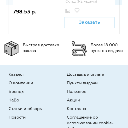
Склад (1-2 недели)
798.53 р.
7
Заказать
Быстрая доставка
Более 18 000
заказа
пунктов выдачи
Каталог
Доставка и оплата
О компании
Пункты выдачи
Бренды
Полезное
ЧаВо
Акции
Статьи и обзоры
Контакты
Новости
Соглашение об
использовании cookie-