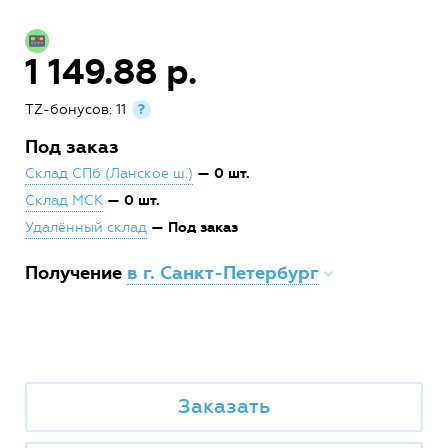
1 149.88 р.
TZ-бонусов: 11
?
Под заказ
— 0 шт.
Склад СПб (Ланское ш.)
— 0 шт.
Склад МСК
— Под заказ
Удалённый склад
Получение
в г. Санкт-Петербург
Заказать