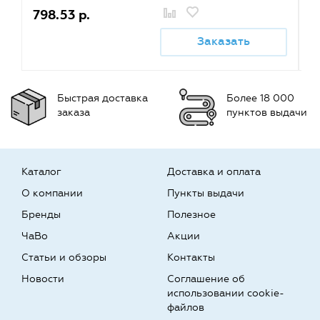
798.53 р.
7
Заказать
Быстрая доставка
Более 18 000
заказа
пунктов выдачи
Каталог
Доставка и оплата
О компании
Пункты выдачи
Бренды
Полезное
ЧаВо
Акции
Статьи и обзоры
Контакты
Новости
Соглашение об
использовании cookie-
файлов