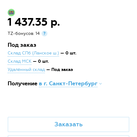
1 437.35 р.
TZ-бонусов: 14
?
Под заказ
— 0 шт.
Склад СПб (Ланское ш.)
— 0 шт.
Склад МСК
— Под заказ
Удалённый склад
Получение
в г. Санкт-Петербург
Заказать