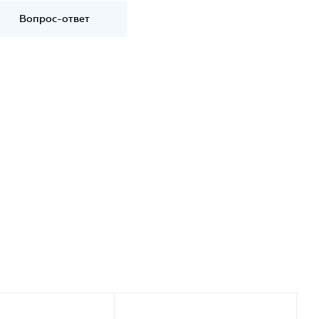
Вопрос-ответ