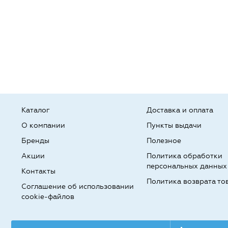
Каталог
Доставка и оплата
О компании
Пункты выдачи
Бренды
Полезное
Акции
Политика обработки
персональных данных
Контакты
Политика возврата то
Соглашение об использовании
cookie-файлов