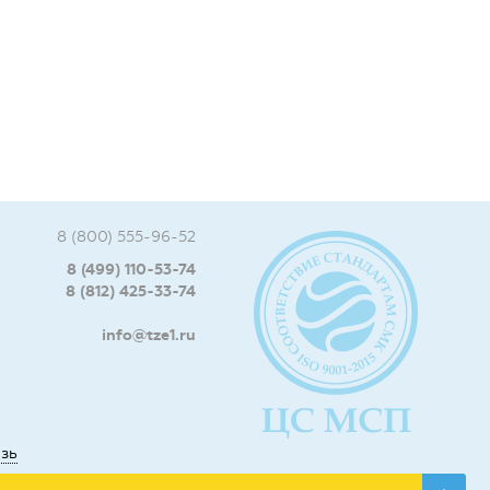
8 (800) 555-96-52
8 (499) 110-53-74
8 (812) 425-33-74
info@tze1.ru
язь