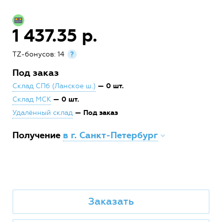
1 437.35 р.
TZ-бонусов: 14
?
Под заказ
— 0 шт.
Склад СПб (Ланское ш.)
— 0 шт.
Склад МСК
— Под заказ
Удалённый склад
Получение
в г. Санкт-Петербург
Заказать