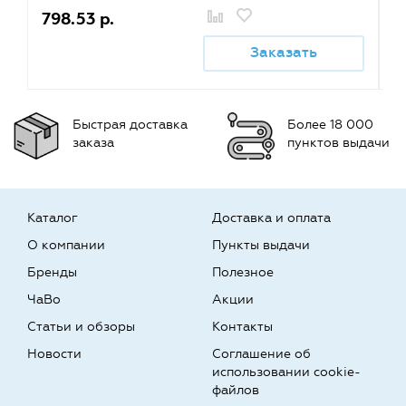
798.53 р.
7
Заказать
Быстрая доставка
Более 18 000
заказа
пунктов выдачи
Каталог
Доставка и оплата
О компании
Пункты выдачи
Бренды
Полезное
ЧаВо
Акции
Статьи и обзоры
Контакты
Новости
Соглашение об
использовании cookie-
файлов