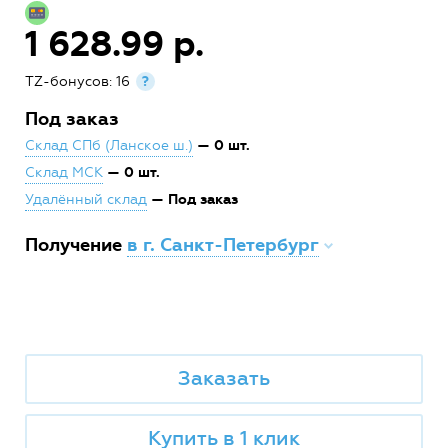
1 628.99 р.
TZ-бонусов: 16
?
Под заказ
— 0 шт.
Склад СПб (Ланское ш.)
— 0 шт.
Склад МСК
— Под заказ
Удалённый склад
Получение
в г. Санкт-Петербург
Заказать
Купить в 1 клик