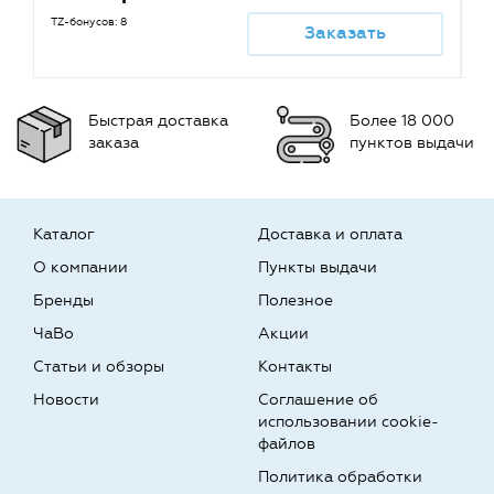
TZ-бонусов: 8
Заказать
Быстрая доставка
Более 18 000
заказа
пунктов выдачи
Каталог
Доставка и оплата
О компании
Пункты выдачи
Бренды
Полезное
ЧаВо
Акции
Статьи и обзоры
Контакты
Новости
Соглашение об
использовании cookie-
файлов
Политика обработки