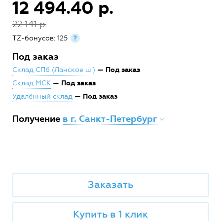
12 494.40 р.
22 141 р.
TZ-бонусов: 125
?
Под заказ
— Под заказ
Склад СПб (Ланское ш.)
— Под заказ
Склад МСК
— Под заказ
Удалённый склад
Получение
в г. Санкт-Петербург
Заказать
Купить в 1 клик