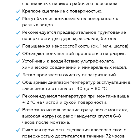
специальных навыков рабочего персонала.
Крепкое сцепление с поверхностью.
Могут быть использованы на поверхностях
разных видов.
Рекомендуется предварительное грунтование
поверхности для дерева, асфальта, бетона.
Повышенная износостойкость (ок. 1 млн. шагов).
Обладают повышенной прочностью на разрыв.
Устойчивы к воздействию ультрафиолета,
химических соединений и минеральных масел.
Легко произвести очистку от загрязнений.
Обширный диапазон температур эксплуатации в
зависимости от типа от -40 до + 80 °С.
Рекомендуемая температура при монтаже выше
+12 °С на чистой и сухой поверхности.
Возможно использование сразу после монтажа,
высокая нагрузка рекомендуется спустя 6-8
часов после монтажа.
Пиковая прочность сцепления клеевого слоя с
поверхностью достигается в течении 72 часов