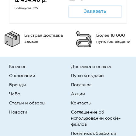
12 494.40 р.
TZ-бонусов: 125
Заказать
Быстрая доставка
Более 18 000
заказа
пунктов выдачи
Каталог
Доставка и оплата
О компании
Пункты выдачи
Бренды
Полезное
ЧаВо
Акции
Статьи и обзоры
Контакты
Новости
Соглашение об
использовании cookie-
файлов
Политика обработки