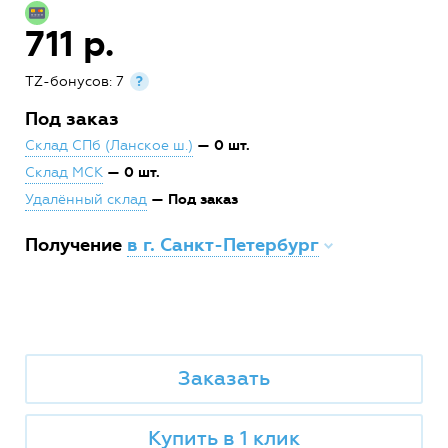
711 р.
TZ-бонусов: 7
?
Под заказ
— 0 шт.
Склад СПб (Ланское ш.)
— 0 шт.
Склад МСК
— Под заказ
Удалённый склад
Получение
в г. Санкт-Петербург
Заказать
Купить в 1 клик