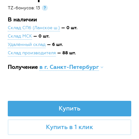
TZ-бонусов: 13
?
В наличии
— 0 шт.
Склад СПб (Ланское ш.)
— 0 шт.
Склад МСК
— 6 шт.
Удалённый склад
— 88 шт.
Склад производителя
Получение
в г. Санкт-Петербург
Купить
Купить в 1 клик