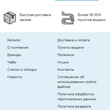
Быстрая доставка
Более 18 000
заказа
пунктов выдачи
Каталог
Доставка и оплата
О компании
Пункты выдачи
Бренды
Полезное
ЧаВо
Акции
Статьи и обзоры
Контакты
Новости
Соглашение об
использовании cookie-
файлов
Политика обработки
персональных данных
Политика возврата