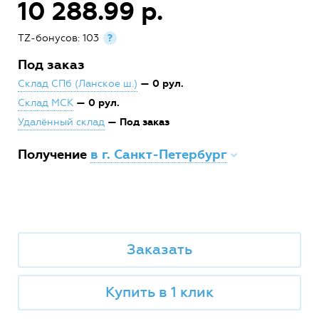
10 288.99 р.
TZ-бонусов: 103
?
Под заказ
— 0 рул.
Склад СПб (Ланское ш.)
— 0 рул.
Склад МСК
— Под заказ
Удалённый склад
Получение
в г. Санкт-Петербург
Заказать
Купить в 1 клик