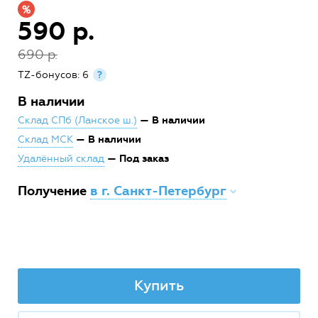
590 р.
690 р.
TZ-бонусов: 6
?
В наличии
— В наличии
Склад СПб (Ланское ш.)
— В наличии
Склад МСК
— Под заказ
Удалённый склад
Получение
в г. Санкт-Петербург
Купить