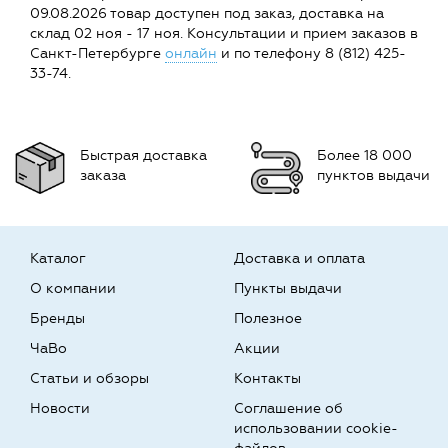
09.08.2026 товар доступен под заказ, доставка на
склад 02 ноя - 17 ноя. Консультации и прием заказов в
Санкт-Петербурге
онлайн
и по телефону 8 (812) 425-
33-74.
Быстрая доставка
Более 18 000
заказа
пунктов выдачи
Каталог
Доставка и оплата
О компании
Пункты выдачи
Бренды
Полезное
ЧаВо
Акции
Статьи и обзоры
Контакты
Новости
Соглашение об
использовании cookie-