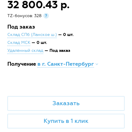
32 800.43 р.
TZ-бонусов: 328
?
Под заказ
— 0 шт.
Склад СПб (Ланское ш.)
— 0 шт.
Склад МСК
— Под заказ
Удалённый склад
Получение
в г. Санкт-Петербург
Заказать
Купить в 1 клик