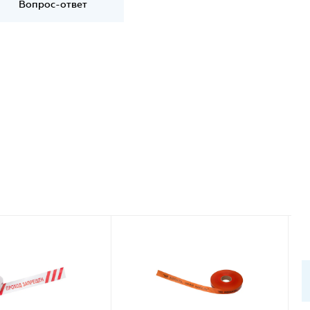
Вопрос-ответ