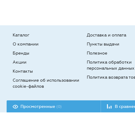
Каталог
Доставка и оплата
О компании
Пункты выдачи
Бренды
Полезное
Акции
Политика обработки
персональных данных
Контакты
Политика возврата то
Соглашение об использовании
cookie-файлов
Разработка сайта:
Просмотренные
В сравн
(0)