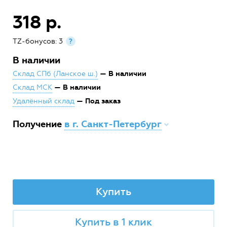
318 р.
TZ-бонусов: 3
?
В наличии
— В наличии
Склад СПб (Ланское ш.)
— В наличии
Склад МСК
— Под заказ
Удалённый склад
Получение
в г. Санкт-Петербург
Купить
Купить в 1 клик