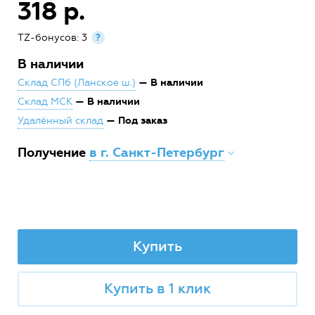
318 р.
TZ-бонусов: 3
?
В наличии
— В наличии
Склад СПб (Ланское ш.)
— В наличии
Склад МСК
— Под заказ
Удалённый склад
Получение
в г. Санкт-Петербург
Купить
Купить в 1 клик