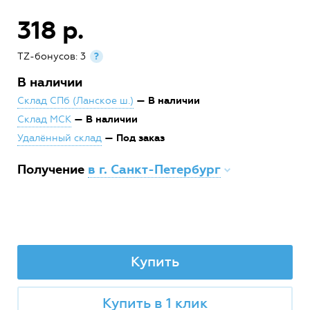
318 р.
TZ-бонусов: 3
?
В наличии
— В наличии
Склад СПб (Ланское ш.)
— В наличии
Склад МСК
— Под заказ
Удалённый склад
Получение
в г. Санкт-Петербург
Купить
Купить в 1 клик