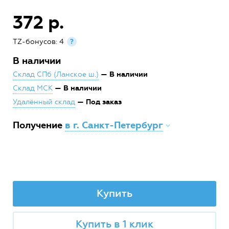
372 р.
TZ-бонусов: 4
?
В наличии
— В наличии
Склад СПб (Ланское ш.)
— В наличии
Склад МСК
— Под заказ
Удалённый склад
Получение
в г. Санкт-Петербург
Купить
Купить в 1 клик