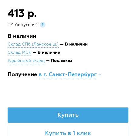
413 р.
TZ-бонусов: 4
?
В наличии
— В наличии
Склад СПб (Ланское ш.)
— В наличии
Склад МСК
— Под заказ
Удалённый склад
Получение
в г. Санкт-Петербург
Купить
Купить в 1 клик