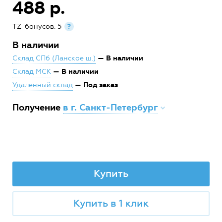
488 р.
TZ-бонусов: 5
?
В наличии
— В наличии
Склад СПб (Ланское ш.)
— В наличии
Склад МСК
— Под заказ
Удалённый склад
Получение
в г. Санкт-Петербург
Купить
Купить в 1 клик