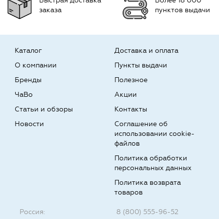
Быстрая доставка
Более 18 000
заказа
пунктов выдачи
Каталог
Доставка и оплата
О компании
Пункты выдачи
Бренды
Полезное
ЧаВо
Акции
Статьи и обзоры
Контакты
Новости
Соглашение об
использовании cookie-
файлов
Политика обработки
персональных данных
Политика возврата
товаров
Россия:
8 (800) 555-96-52