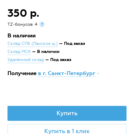
350 р.
TZ-бонусов: 4
?
В наличии
— Под заказ
Склад СПб (Ланское ш.)
— В наличии
Склад МСК
— Под заказ
Удалённый склад
Получение
в г. Санкт-Петербург
Купить
Купить в 1 клик