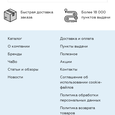
Быстрая доставка
Более 18 000
заказа
пунктов выдачи
Каталог
Доставка и оплата
О компании
Пункты выдачи
Бренды
Полезное
ЧаВо
Акции
Статьи и обзоры
Контакты
Новости
Соглашение об
использовании cookie-
файлов
Политика обработки
персональных данных
Политика возврата
товаров