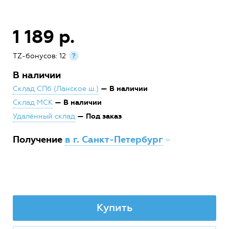
1 189 р.
TZ-бонусов: 12
?
В наличии
— В наличии
Склад СПб (Ланское ш.)
— В наличии
Склад МСК
— Под заказ
Удалённый склад
Получение
в г. Санкт-Петербург
Купить