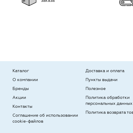
заказа
Каталог
Доставка и оплата
О компании
Пункты выдачи
Бренды
Полезное
Акции
Политика обработки
персональных данных
Контакты
Политика возврата то
Соглашение об использовании
cookie-файлов