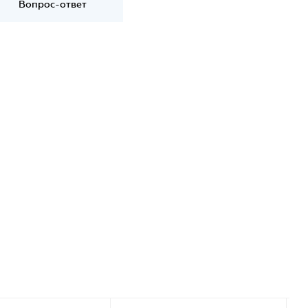
Вопрос-ответ