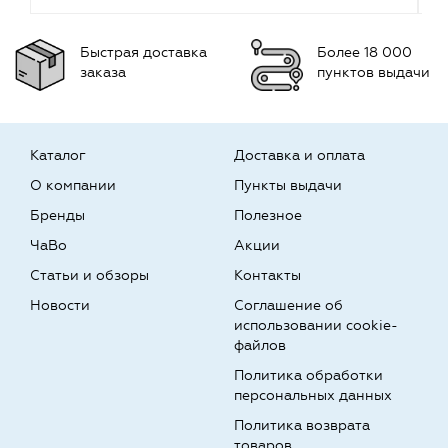
Быстрая доставка
Более 18 000
заказа
пунктов выдачи
Каталог
Доставка и оплата
О компании
Пункты выдачи
Бренды
Полезное
ЧаВо
Акции
Статьи и обзоры
Контакты
Новости
Соглашение об
использовании cookie-
файлов
Политика обработки
персональных данных
Политика возврата
товаров