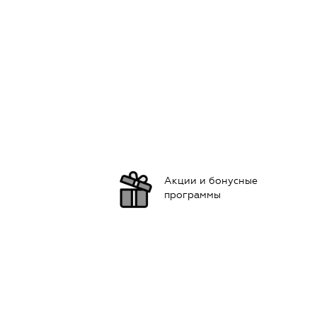
Акции и бонусные
программы