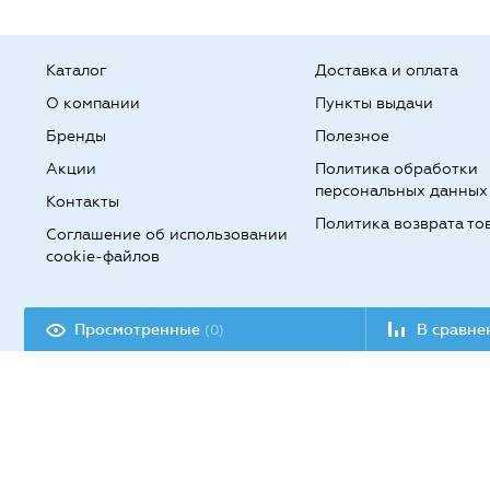
Каталог
Доставка и оплата
О компании
Пункты выдачи
Бренды
Полезное
Акции
Политика обработки
персональных данных
Контакты
Политика возврата то
Соглашение об использовании
cookie-файлов
Разработка сайта:
Просмотренные
В сравн
(0)