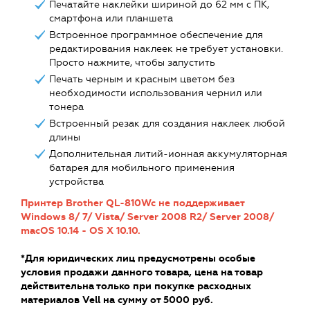
Печатайте наклейки шириной до 62 мм с ПК,
смартфона или планшета
Встроенное программное обеспечение для
редактирования наклеек не требует установки.
Просто нажмите, чтобы запустить
Печать черным и красным цветом без
необходимости использования чернил или
тонера
Встроенный резак для создания наклеек любой
длины
Дополнительная литий-ионная аккумуляторная
батарея для мобильного применения
устройства
Принтер Brother QL-810Wc не поддерживает
Windows 8/ 7/ Vista/ Server 2008 R2/ Server 2008/
macOS 10.14 - OS X 10.10.
*Для юридических лиц предусмотрены особые
условия продажи данного товара, цена на товар
действительна только при покупке расходных
материалов Vell на сумму от 5000 руб.