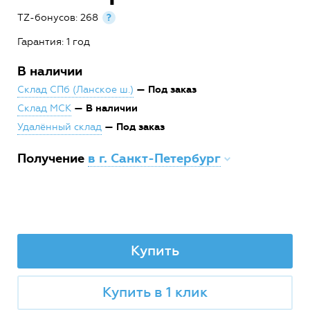
TZ-бонусов: 268
?
Гарантия: 1 год
В наличии
— Под заказ
Склад СПб (Ланское ш.)
— В наличии
Склад МСК
— Под заказ
Удалённый склад
Получение
в г. Санкт-Петербург
Купить
Купить в 1 клик