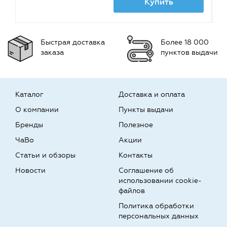
Купить
Быстрая доставка
Более 18 000
заказа
пунктов выдачи
Каталог
Доставка и оплата
О компании
Пункты выдачи
Бренды
Полезное
ЧаВо
Акции
Статьи и обзоры
Контакты
Новости
Соглашение об
использовании cookie-
файлов
Политика обработки
персональных данных