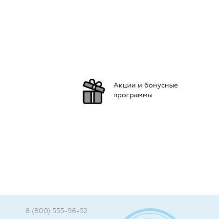
Акции и бонусные
программы
8 (800) 555-96-52