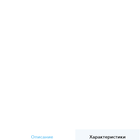
Описание
Характеристики