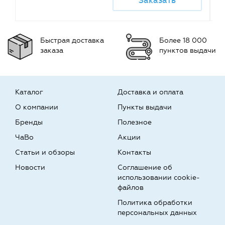
Заказать
Быстрая доставка
Более 18 000
заказа
пунктов выдачи
Каталог
Доставка и оплата
О компании
Пункты выдачи
Бренды
Полезное
ЧаВо
Акции
Статьи и обзоры
Контакты
Новости
Соглашение об
использовании cookie-
файлов
Политика обработки
персональных данных