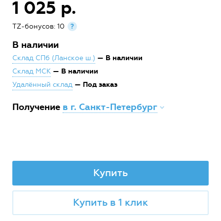
1 025 р.
TZ-бонусов: 10
?
В наличии
— В наличии
Склад СПб (Ланское ш.)
— В наличии
Склад МСК
— Под заказ
Удалённый склад
Получение
в г. Санкт-Петербург
Купить
Купить в 1 клик