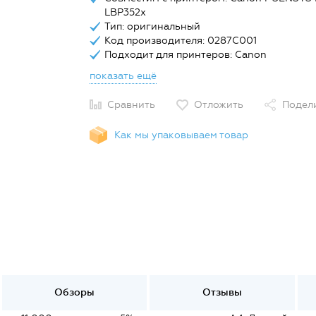
LBP352x
Тип: оригинальный
Код производителя: 0287C001
Подходит для принтеров: Canon
показать ещё
Сравнить
Отложить
Подел
Как мы упаковываем товар
Обзоры
Отзывы