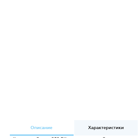
Описание
Характеристики