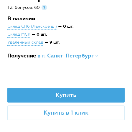
TZ-бонусов: 60
?
В наличии
— 0 шт.
Склад СПб (Ланское ш.)
— 0 шт.
Склад МСК
— 9 шт.
Удалённый склад
Получение
в г. Санкт-Петербург
Купить
Купить в 1 клик