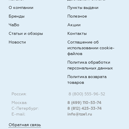
О компании
Пункты выдачи
Бренды
Полезное
ЧаВо
Акции
Статьи и обзоры
Контакты
Новости
Соглашение об
использовании cookie-
файлов
Политика обработки
персональных данных
Политика возврата
товаров
Россия:
8 (800) 555-96-52
Москва:
8 (499) 110-53-74
С-Петербург:
8 (812) 425-33-74
E-mail:
info@tze1.ru
Обратная связь