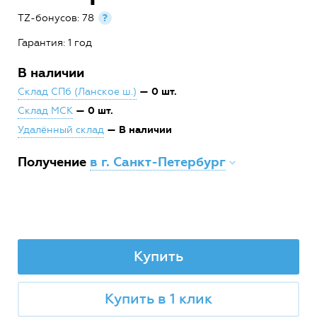
TZ-бонусов: 78
?
Гарантия: 1 год
В наличии
— 0 шт.
Склад СПб (Ланское ш.)
— 0 шт.
Склад МСК
— В наличии
Удалённый склад
Получение
в г. Санкт-Петербург
Купить
Купить в 1 клик