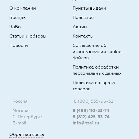
О компании
Пункты выдачи
Бренды
Полезное
ЧаВо
Акции
Статьи и обзоры
Контакты
Новости
Соглашение об
использовании cookie-
файлов
Политика обработки
персональных данных
Политика возврата
товаров
Россия:
8 (800) 555-96-52
Москва:
8 (499) 110-53-74
С-Петербург:
8 (812) 425-33-74
E-mail:
info@tze1.ru
Обратная связь