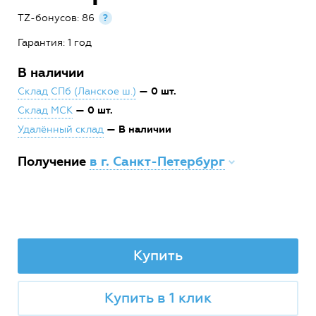
TZ-бонусов: 86
?
Гарантия: 1 год
В наличии
— 0 шт.
Склад СПб (Ланское ш.)
— 0 шт.
Склад МСК
— В наличии
Удалённый склад
Получение
в г. Санкт-Петербург
Купить
Купить в 1 клик