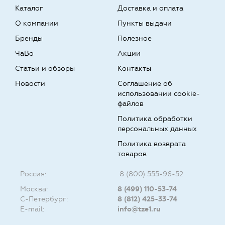
Каталог
Доставка и оплата
О компании
Пункты выдачи
Бренды
Полезное
ЧаВо
Акции
Статьи и обзоры
Контакты
Новости
Соглашение об
использовании cookie-
файлов
Политика обработки
персональных данных
Политика возврата
товаров
Россия:
8 (800) 555-96-52
Москва:
8 (499) 110-53-74
С-Петербург:
8 (812) 425-33-74
E-mail:
info@tze1.ru