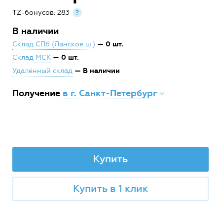
TZ-бонусов: 283
?
В наличии
— 0 шт.
Склад СПб (Ланское ш.)
— 0 шт.
Склад МСК
— В наличии
Удалённый склад
Получение
в г. Санкт-Петербург
Купить
Купить в 1 клик