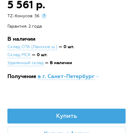
5 561 р.
TZ-бонусов: 56
?
Гарантия: 2 года
В наличии
— 0 шт.
Склад СПб (Ланское ш.)
— 0 шт.
Склад МСК
— В наличии
Удалённый склад
Получение
в г. Санкт-Петербург
Купить