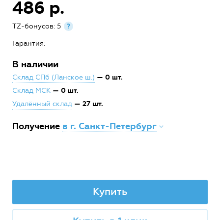
486 р.
TZ-бонусов: 5
?
Гарантия:
В наличии
— 0 шт.
Склад СПб (Ланское ш.)
— 0 шт.
Склад МСК
— 27 шт.
Удалённый склад
Получение
в г. Санкт-Петербург
Купить