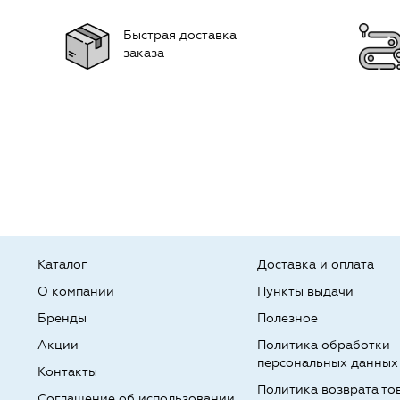
Быстрая доставка
заказа
Каталог
Доставка и оплата
О компании
Пункты выдачи
Бренды
Полезное
Акции
Политика обработки
персональных данных
Контакты
Политика возврата то
Соглашение об использовании