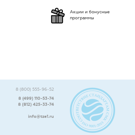
Акции и бонусные
программы
8 (800) 555-96-52
8 (499) 110-53-74
8 (812) 425-33-74
info@tze1.ru