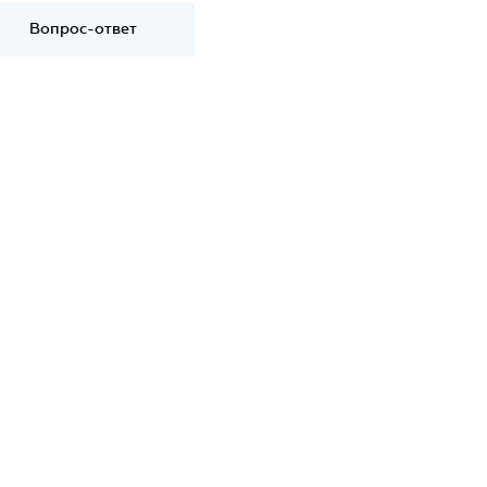
Вопрос-ответ