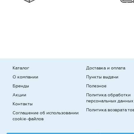
Каталог
Доставка и оплата
О компании
Пункты выдачи
Бренды
Полезное
Акции
Политика обработки
персональных данных
Контакты
Политика возврата то
Соглашение об использовании
cookie-файлов