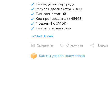
Тип изделия: картридж
Ресурс изделия (стр): 7000
Тип: совместимый
Код производителя: 45448
Модель: TK-5140K
Тип печати: лазерная
показать ещё
Сравнить
Отложить
Подел
Как мы упаковываем товар