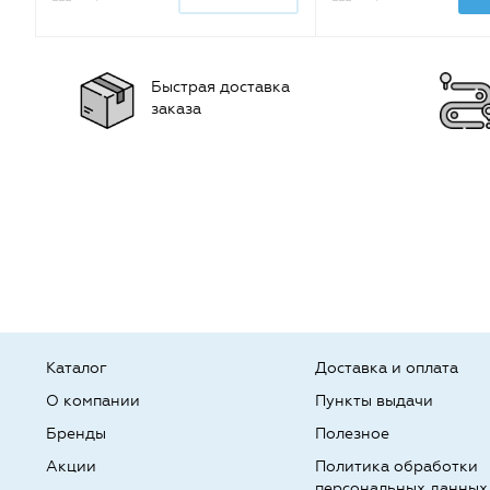
Быстрая доставка
заказа
Каталог
Доставка и оплата
О компании
Пункты выдачи
Бренды
Полезное
Акции
Политика обработки
персональных данных