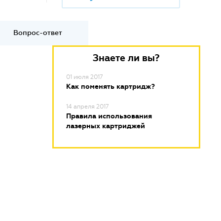
Вопрос-ответ
Знаете ли вы?
01 июля 2017
Как поменять картридж?
14 апреля 2017
Правила использования
лазерных картриджей