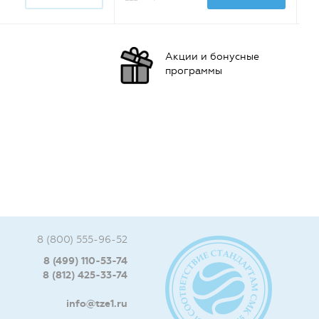
Акции и бонусные
программы
8 (800) 555-96-52
8 (499) 110-53-74
8 (812) 425-33-74
info@tze1.ru