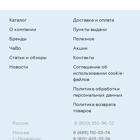
Каталог
Доставка и оплата
О компании
Пункты выдачи
Бренды
Полезное
ЧаВо
Акции
Статьи и обзоры
Контакты
Новости
Соглашение об
использовании cookie-
файлов
Политика обработки
персональных данных
Политика возврата
товаров
Россия:
8 (800) 555-96-52
Москва:
8 (499) 110-53-74
С-Петербург:
8 (812) 425-33-74