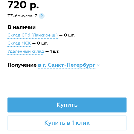
720 р.
TZ-бонусов: 7
?
В наличии
— 0 шт.
Склад СПб (Ланское ш.)
— 0 шт.
Склад МСК
— 1 шт.
Удалённый склад
Получение
в г. Санкт-Петербург
Купить
Купить в 1 клик