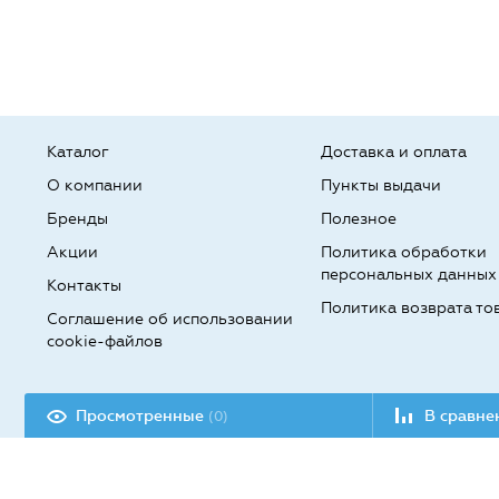
Каталог
Доставка и оплата
О компании
Пункты выдачи
Бренды
Полезное
Акции
Политика обработки
персональных данных
Контакты
Политика возврата то
Соглашение об использовании
cookie-файлов
Разработка сайта:
Просмотренные
В сравн
(0)