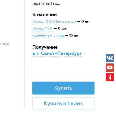
Гарантия: 1 год
В наличии
— 0 шт.
Склад СПб (Ланское ш.)
— 0 шт.
Склад МСК
— 15 шт.
Удалённый склад
иться
Получение
в г. Санкт-Петербург
Купить
Купить в 1 клик