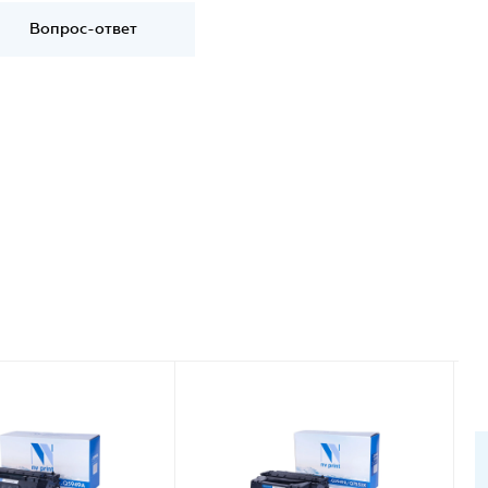
Вопрос-ответ