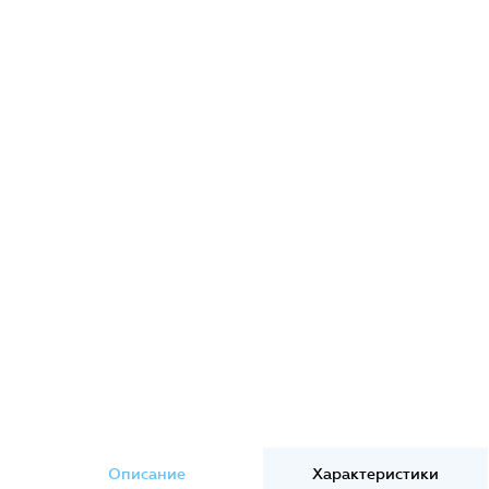
Описание
Характеристики