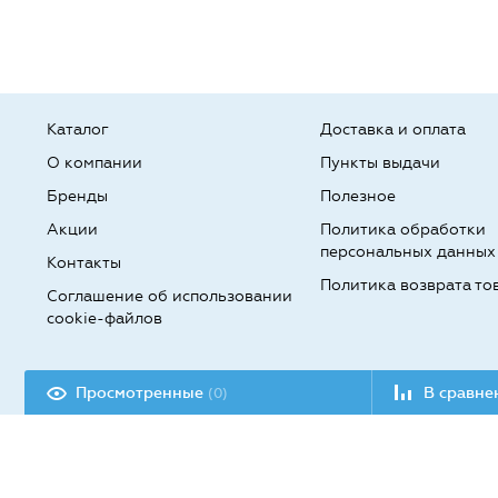
Каталог
Доставка и оплата
О компании
Пункты выдачи
Бренды
Полезное
Акции
Политика обработки
персональных данных
Контакты
Политика возврата то
Соглашение об использовании
cookie-файлов
Разработка сайта:
Просмотренные
В сравн
(0)