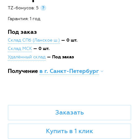
TZ-бонусов: 5
?
Гарантия: 1 год
Под заказ
— 0 шт.
Склад СПб (Ланское ш.)
— 0 шт.
Склад МСК
— Под заказ
Удалённый склад
Получение
в г. Санкт-Петербург
Заказать
Купить в 1 клик