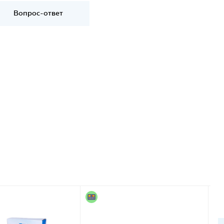
Вопрос-ответ