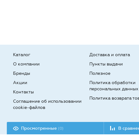
Каталог
Доставка и оплата
О компании
Пункты выдачи
Бренды
Полезное
Акции
Политика обработки
персональных данных
Контакты
Политика возврата то
Соглашение об использовании
cookie-файлов
Разработка сайта:
Просмотренные
В сравн
(0)