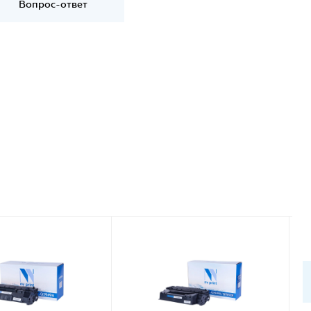
Вопрос-ответ