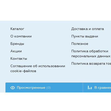
Каталог
Доставка и оплата
О компании
Пункты выдачи
Бренды
Полезное
Акции
Политика обработки
персональных данных
Контакты
Политика возврата то
Соглашение об использовании
cookie-файлов
Разработка сайта:
Просмотренные
В сравн
(0)