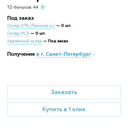
TZ-бонусов: 44
?
Под заказ
— 0 шт.
Склад СПб (Ланское ш.)
— 0 шт.
Склад МСК
— Под заказ
Удалённый склад
Получение
в г. Санкт-Петербург
Заказать
Купить в 1 клик