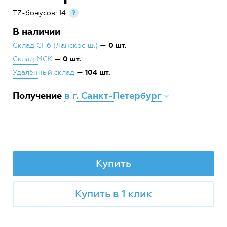
TZ-бонусов: 14
?
В наличии
— 0 шт.
Склад СПб (Ланское ш.)
— 0 шт.
Склад МСК
— 104 шт.
Удалённый склад
Получение
в г. Санкт-Петербург
Купить
Купить в 1 клик