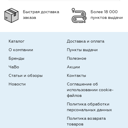
Быстрая доставка
Более 18 000
заказа
пунктов выдачи
Каталог
Доставка и оплата
О компании
Пункты выдачи
Бренды
Полезное
ЧаВо
Акции
Статьи и обзоры
Контакты
Новости
Соглашение об
использовании cookie-
файлов
Политика обработки
персональных данных
Политика возврата
товаров