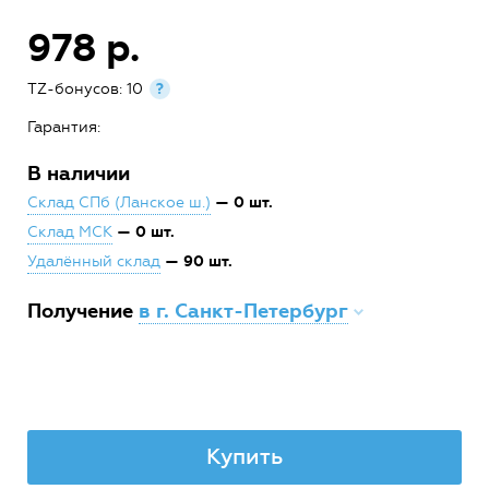
978 р.
TZ-бонусов: 10
?
Гарантия:
В наличии
— 0 шт.
Склад СПб (Ланское ш.)
— 0 шт.
Склад МСК
— 90 шт.
Удалённый склад
Получение
в г. Санкт-Петербург
Купить