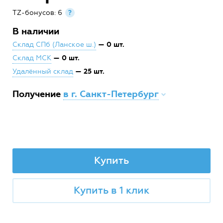
TZ-бонусов: 6
?
В наличии
— 0 шт.
Склад СПб (Ланское ш.)
— 0 шт.
Склад МСК
— 25 шт.
Удалённый склад
Получение
в г. Санкт-Петербург
Купить
Купить в 1 клик