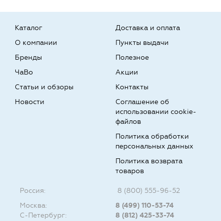
Каталог
Доставка и оплата
О компании
Пункты выдачи
Бренды
Полезное
ЧаВо
Акции
Статьи и обзоры
Контакты
Новости
Соглашение об
использовании cookie-
файлов
Политика обработки
персональных данных
Политика возврата
товаров
Россия:
8 (800) 555-96-52
Москва:
8 (499) 110-53-74
С-Петербург:
8 (812) 425-33-74